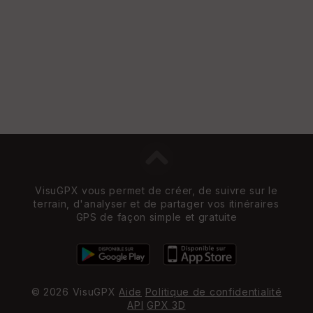
VisuGPX vous permet de créer, de suivre sur le
terrain, d'analyser et de partager vos itinéraires
GPS de façon simple et gratuite
© 2026 VisuGPX
Aide
Politique de confidentialité
API
GPX 3D