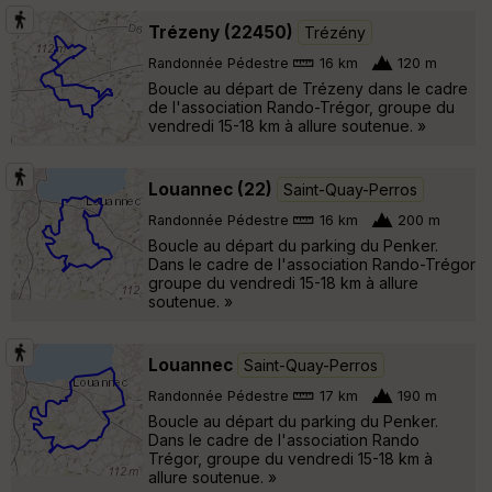
Trézeny (22450)
Trézény
Randonnée Pédestre
16 km
120 m
Boucle au départ de Trézeny dans le cadre
de l'association Rando-Trégor, groupe du
vendredi 15-18 km à allure soutenue. »
Louannec (22)
Saint-Quay-Perros
Randonnée Pédestre
16 km
200 m
Boucle au départ du parking du Penker.
Dans le cadre de l'association Rando-Trégor
groupe du vendredi 15-18 km à allure
soutenue. »
Louannec
Saint-Quay-Perros
Randonnée Pédestre
17 km
190 m
Boucle au départ du parking du Penker.
Dans le cadre de l'association Rando
Trégor, groupe du vendredi 15-18 km à
allure soutenue. »