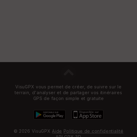
VisuGPX vous permet de créer, de suivre sur le
terrain, d'analyser et de partager vos itinéraires
GPS de façon simple et gratuite
© 2026 VisuGPX
Aide
Politique de confidentialité
API
GPX 3D