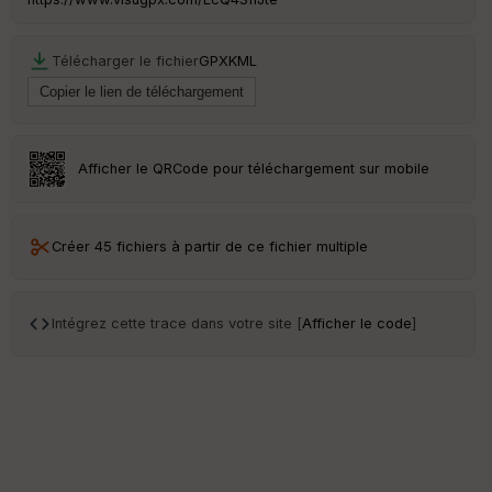
Télécharger le fichier
GPX
KML
Afficher le QRCode pour téléchargement sur mobile
Créer 45 fichiers à partir de ce fichier multiple
Intégrez cette trace dans votre site [
Afficher le code
]