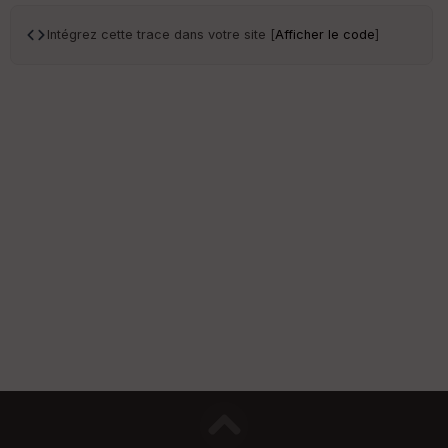
Intégrez cette trace dans votre site [
Afficher le code
]