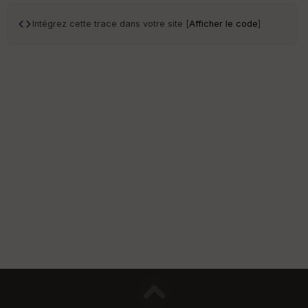
Intégrez cette trace dans votre site [
Afficher le code
]