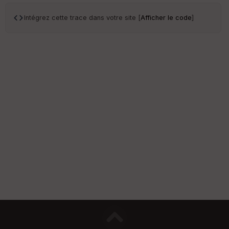
Intégrez cette trace dans votre site [
Afficher le code
]