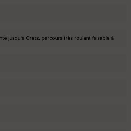
e jusqu'à Gretz. parcours très roulant faisable à