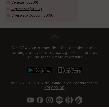
Venette (60200)
Vignemont (60162)
Villers-sur-Coudun (60150)
VisuGPX vous permet de créer, de suivre sur le
terrain, d'analyser et de partager vos itinéraires
GPS de façon simple et gratuite
© 2026 VisuGPX
Aide
Politique de confidentialité
API
GPX 3D