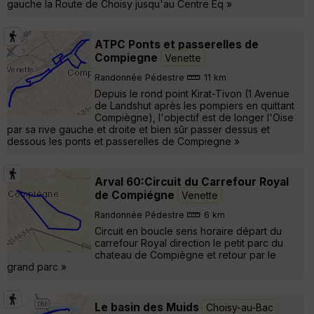
gauche la Route de Choisy jusqu'au Centre Eq »
ATPC Ponts et passerelles de
Compiegne
Venette
Randonnée Pédestre
11 km
Depuis le rond point Kirat-Tivon (1 Avenue
de Landshut après les pompiers en quittant
Compiègne), l'objectif est de longer l'Oise
par sa rive gauche et droite et bien sûr passer dessus et
dessous les ponts et passerelles de Compiegne »
Arval 60:Circuit du Carrefour Royal
de Compiégne
Venette
Randonnée Pédestre
6 km
Circuit en boucle sens horaire départ du
carrefour Royal direction le petit parc du
chateau de Compiègne et retour par le
grand parc »
Le basin des Muids
Choisy-au-Bac