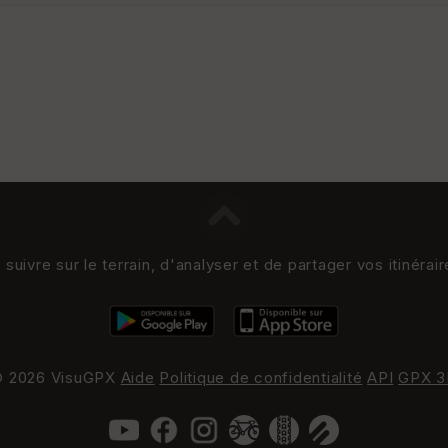
uivre sur le terrain, d'analyser et de partager vos itinérai
 2026 VisuGPX
Aide
Politique de confidentialité
API
GPX 3