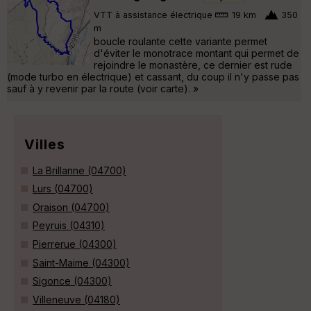
VTT à assistance électrique
19 km
350
m
boucle roulante cette variante permet
d'éviter le monotrace montant qui permet de
rejoindre le monastère, ce dernier est rude
(mode turbo en électrique) et cassant, du coup il n'y passe pas
sauf à y revenir par la route (voir carte). »
Villes
La Brillanne (04700)
Lurs (04700)
Oraison (04700)
Peyruis (04310)
Pierrerue (04300)
Saint-Maime (04300)
Sigonce (04300)
Villeneuve (04180)