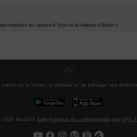
ses montées du calvaire d'Yport et la valleuse d'Eletot »
uivre sur le terrain, d'analyser et de partager vos itinérai
 2026 VisuGPX
Aide
Politique de confidentialité
API
GPX 3