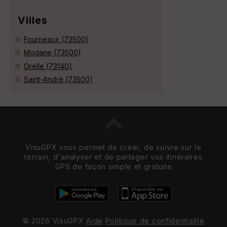
Villes
Fourneaux (73500)
Modane (73500)
Orelle (73140)
Saint-André (73500)
VisuGPX vous permet de créer, de suivre sur le
terrain, d'analyser et de partager vos itinéraires
GPS de façon simple et gratuite
© 2026 VisuGPX
Aide
Politique de confidentialité