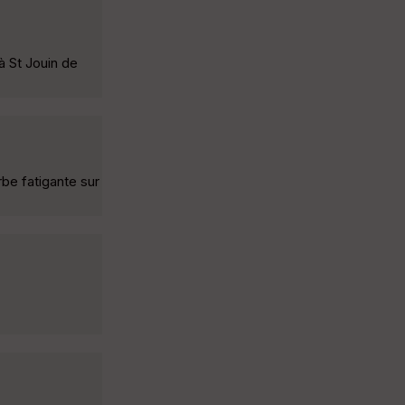
 St Jouin de
be fatigante sur