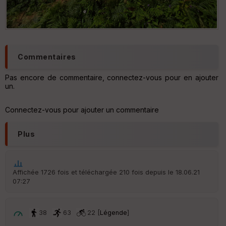
Commentaires
Pas encore de commentaire, connectez-vous pour en ajouter
un.
Connectez-vous pour ajouter un commentaire
Plus
Affichée 1726 fois et téléchargée 210 fois depuis le 18.06.21
07:27
38
63
22 [
Légende
]