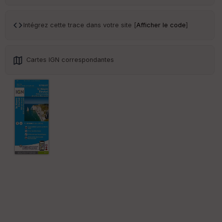
Intégrez cette trace dans votre site [
Afficher le code
]
Cartes IGN correspondantes