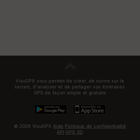
VisuGPX vous permet de créer, de suivre sur le
terrain, d'analyser et de partager vos itinéraires
GPS de façon simple et gratuite
© 2026 VisuGPX
Aide
Politique de confidentialité
API
GPX 3D