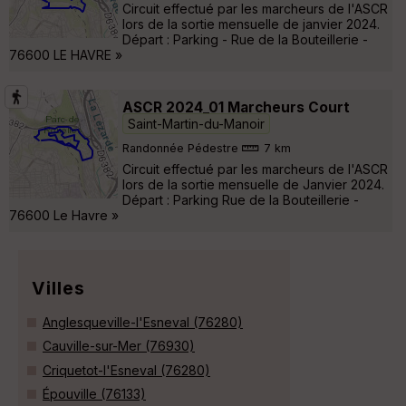
Circuit effectué par les marcheurs de l'ASCR
lors de la sortie mensuelle de janvier 2024.
Départ : Parking - Rue de la Bouteillerie -
76600 LE HAVRE »
ASCR 2024_01 Marcheurs Court
Saint-Martin-du-Manoir
Randonnée Pédestre
7 km
Circuit effectué par les marcheurs de l'ASCR
lors de la sortie mensuelle de Janvier 2024.
Départ : Parking Rue de la Bouteillerie -
76600 Le Havre »
Villes
Anglesqueville-l'Esneval (76280)
Cauville-sur-Mer (76930)
Criquetot-l'Esneval (76280)
Épouville (76133)