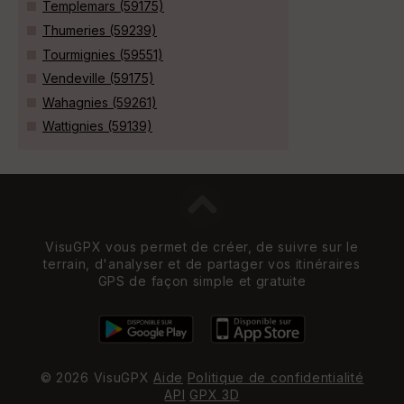
Templemars (59175)
Thumeries (59239)
Tourmignies (59551)
Vendeville (59175)
Wahagnies (59261)
Wattignies (59139)
VisuGPX vous permet de créer, de suivre sur le
terrain, d'analyser et de partager vos itinéraires
GPS de façon simple et gratuite
© 2026 VisuGPX
Aide
Politique de confidentialité
API
GPX 3D