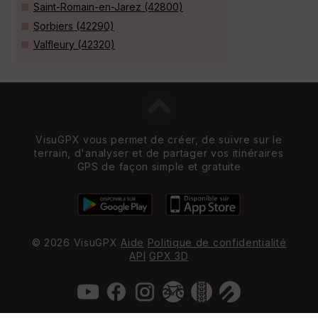
Saint-Romain-en-Jarez (42800)
Sorbiers (42290)
Valfleury (42320)
VisuGPX vous permet de créer, de suivre sur le
terrain, d'analyser et de partager vos itinéraires
GPS de façon simple et gratuite
© 2026 VisuGPX
Aide
Politique de confidentialité
API
GPX 3D