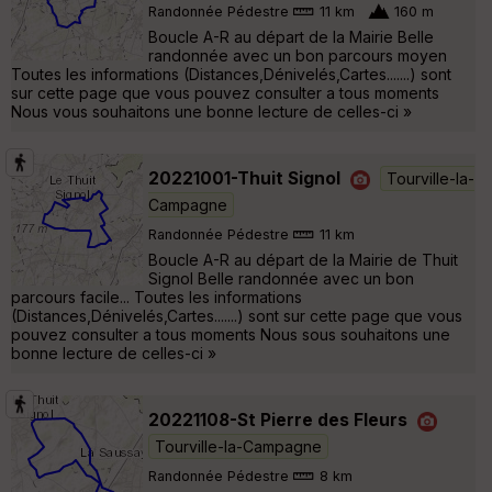
Randonnée Pédestre
11 km
160 m
Boucle A-R au départ de la Mairie Belle
randonnée avec un bon parcours moyen
Toutes les informations (Distances,Dénivelés,Cartes.......) sont
sur cette page que vous pouvez consulter a tous moments
Nous vous souhaitons une bonne lecture de celles-ci »
20221001-Thuit Signol
Tourville-la-
Campagne
Randonnée Pédestre
11 km
Boucle A-R au départ de la Mairie de Thuit
Signol Belle randonnée avec un bon
parcours facile... Toutes les informations
(Distances,Dénivelés,Cartes.......) sont sur cette page que vous
pouvez consulter a tous moments Nous sous souhaitons une
bonne lecture de celles-ci »
20221108-St Pierre des Fleurs
Tourville-la-Campagne
Randonnée Pédestre
8 km