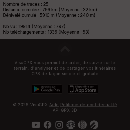
Nombre de traces : 25
Distance cumulée : 796 km (Moyenne : 32 km)
Dénivelé cumulé : 5910 m (Moyenne : 240 m)
Nb vu : 19914 (Moyenne : 797)
Nb téléchargements : 1336 (Moyenne : 53)
VisuGPX vous permet de créer, de suivre sur le
terrain, d'analyser et de partager vos itinéraires
GPS de façon simple et gratuite
© 2026 VisuGPX
Aide
Politique de confidentialité
API
GPX 3D