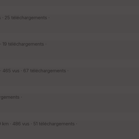
s · 25 téléchargements ·
 19 téléchargements ·
 465 vus · 67 téléchargements ·
argements ·
 km · 486 vus · 51 téléchargements ·