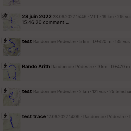
28 juin 2022
28.06.2022 15:46 · VTT · 19 km · 215 vu
15:46:26 comment ...
test
Randonnée Pédestre · 5 km · D+420 m · 135 vus ·
Rando Arith
Randonnée Pédestre · 9 km · D+470 m ·
test
Randonnée Pédestre · 2 km · 121 vus · 25 téléch
test trace
12.06.2022 14:09 · Randonnée Pédestre · 9