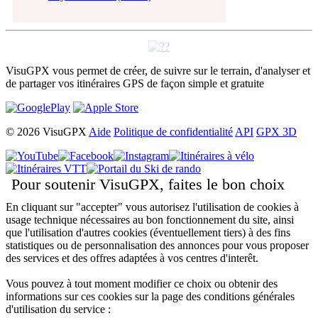
VisuGPX vous permet de créer, de suivre sur le terrain, d'analyser et
de partager vos itinéraires GPS de façon simple et gratuite
© 2026 VisuGPX
Aide
Politique de confidentialité
API
GPX 3D
Pour soutenir VisuGPX, faites le bon choix
En cliquant sur "accepter" vous autorisez l'utilisation de cookies à
usage technique nécessaires au bon fonctionnement du site, ainsi
que l'utilisation d'autres cookies (éventuellement tiers) à des fins
statistiques ou de personnalisation des annonces pour vous proposer
des services et des offres adaptées à vos centres d'interêt.
Vous pouvez à tout moment modifier ce choix ou obtenir des
informations sur ces cookies sur la page des conditions générales
d'utilisation du service :