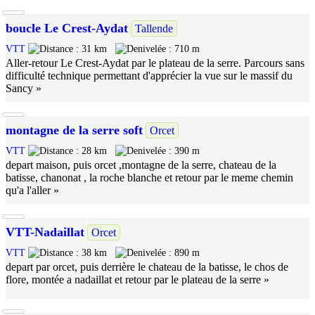
boucle Le Crest-Aydat
Tallende
VTT
31 km
710 m
Aller-retour Le Crest-Aydat par le plateau de la serre. Parcours sans
difficulté technique permettant d'apprécier la vue sur le massif du
Sancy »
montagne de la serre soft
Orcet
VTT
28 km
390 m
depart maison, puis orcet ,montagne de la serre, chateau de la
batisse, chanonat , la roche blanche et retour par le meme chemin
qu'a l'aller »
VTT-Nadaillat
Orcet
VTT
38 km
890 m
depart par orcet, puis derrière le chateau de la batisse, le chos de
flore, montée a nadaillat et retour par le plateau de la serre »