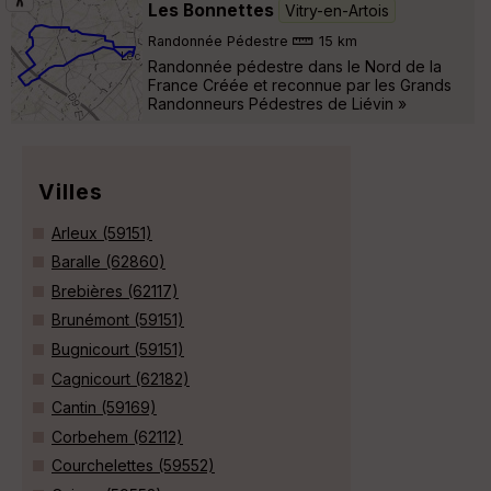
Les Bonnettes
Vitry-en-Artois
Randonnée Pédestre
15 km
Randonnée pédestre dans le Nord de la
France Créée et reconnue par les Grands
Randonneurs Pédestres de Liévin »
Villes
Arleux (59151)
Baralle (62860)
Brebières (62117)
Brunémont (59151)
Bugnicourt (59151)
Cagnicourt (62182)
Cantin (59169)
Corbehem (62112)
Courchelettes (59552)