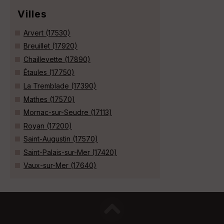
Villes
Arvert (17530)
Breuillet (17920)
Chaillevette (17890)
Étaules (17750)
La Tremblade (17390)
Mathes (17570)
Mornac-sur-Seudre (17113)
Royan (17200)
Saint-Augustin (17570)
Saint-Palais-sur-Mer (17420)
Vaux-sur-Mer (17640)