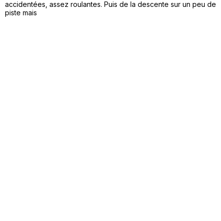
accidentées, assez roulantes. Puis de la descente sur un peu de
piste mais