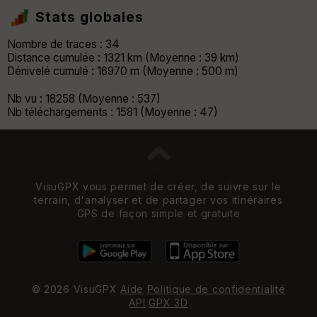
Stats globales
Nombre de traces : 34
Distance cumulée : 1321 km (Moyenne : 39 km)
Dénivelé cumulé : 16970 m (Moyenne : 500 m)
Nb vu : 18258 (Moyenne : 537)
Nb téléchargements : 1581 (Moyenne : 47)
VisuGPX vous permet de créer, de suivre sur le
terrain, d'analyser et de partager vos itinéraires
GPS de façon simple et gratuite
© 2026 VisuGPX
Aide
Politique de confidentialité
API
GPX 3D