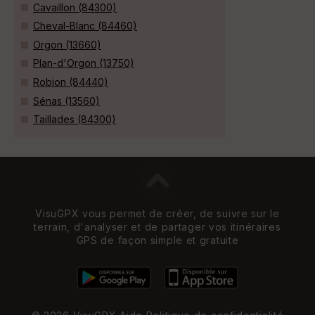
Cavaillon (84300)
Cheval-Blanc (84460)
Orgon (13660)
Plan-d'Orgon (13750)
Robion (84440)
Sénas (13560)
Taillades (84300)
VisuGPX vous permet de créer, de suivre sur le
terrain, d'analyser et de partager vos itinéraires
GPS de façon simple et gratuite