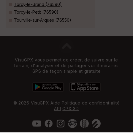
Torcy-le-Grand (76590)
Torcy-le-Petit (76590)
Tourville-sur-Arques (76550)
VisuGPX vous permet de créer, de suivre sur le
terrain, d'analyser et de partager vos itinéraires
GPS de façon simple et gratuite
© 2026 VisuGPX
Aide
Politique de confidentialité
API
GPX 3D