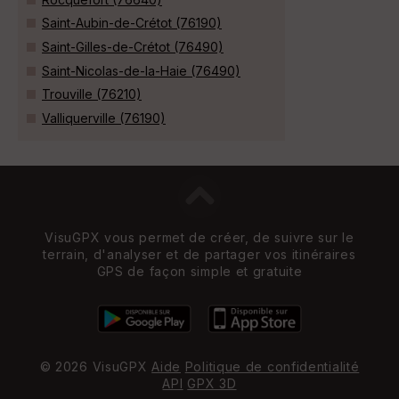
Saint-Aubin-de-Crétot (76190)
Saint-Gilles-de-Crétot (76490)
Saint-Nicolas-de-la-Haie (76490)
Trouville (76210)
Valliquerville (76190)
VisuGPX vous permet de créer, de suivre sur le
terrain, d'analyser et de partager vos itinéraires
GPS de façon simple et gratuite
© 2026 VisuGPX
Aide
Politique de confidentialité
API
GPX 3D