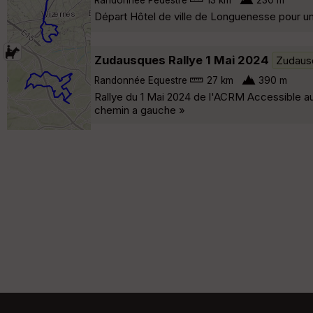
Départ Hôtel de ville de Longuenesse pour u
Zudausques Rallye 1 Mai 2024
Zudaus
Randonnée Equestre
27 km
390 m
Rallye du 1 Mai 2024 de l'ACRM Accessible aux
chemin a gauche »