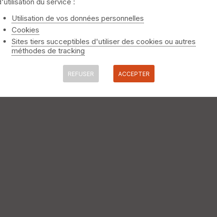
d'utilisation du service :
Utilisation de vos données personnelles
Cookies
Sites tiers succeptibles d'utiliser des cookies ou autres
méthodes de tracking
REFUSER
ACCEPTER