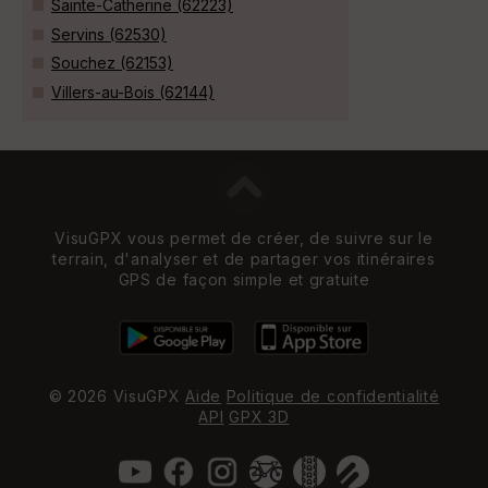
Sainte-Catherine (62223)
Servins (62530)
Souchez (62153)
Villers-au-Bois (62144)
VisuGPX vous permet de créer, de suivre sur le
terrain, d'analyser et de partager vos itinéraires
GPS de façon simple et gratuite
© 2026 VisuGPX
Aide
Politique de confidentialité
API
GPX 3D