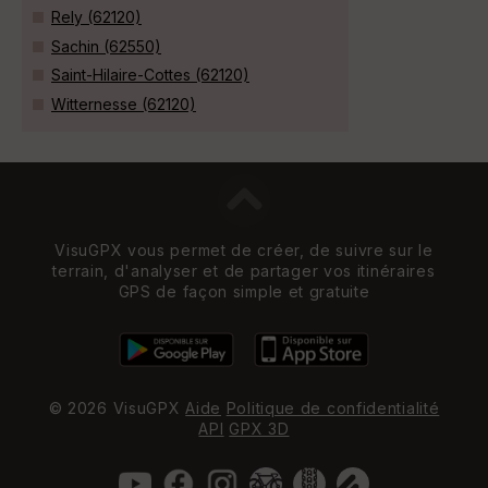
Rely (62120)
Sachin (62550)
Saint-Hilaire-Cottes (62120)
Witternesse (62120)
VisuGPX vous permet de créer, de suivre sur le
terrain, d'analyser et de partager vos itinéraires
GPS de façon simple et gratuite
© 2026 VisuGPX
Aide
Politique de confidentialité
API
GPX 3D