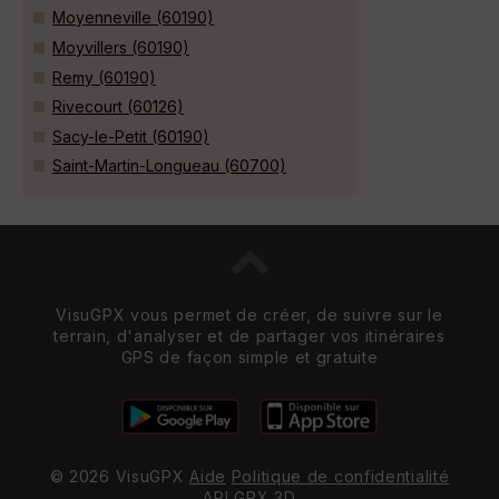
Moyenneville (60190)
Moyvillers (60190)
Remy (60190)
Rivecourt (60126)
Sacy-le-Petit (60190)
Saint-Martin-Longueau (60700)
VisuGPX vous permet de créer, de suivre sur le
terrain, d'analyser et de partager vos itinéraires
GPS de façon simple et gratuite
© 2026 VisuGPX
Aide
Politique de confidentialité
API
GPX 3D