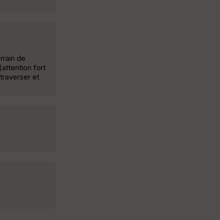
rrain de
attention fort
traverser et