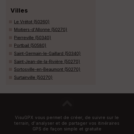
Villes
Le Vrétot (50260)
Moitiers-d'Allonne (50270)
Pierreville (50340)
Portbail (50580)
Saint-Germain-le-Gaillard (50340)
Saint-Jean-de-la-Rivière (50270)
Sortosville-en-Beaumont (50270)
Surtainville (50270)
VisuGPX vous permet de créer, de suivre sur le
terrain, d'analyser et de partager vos itinéraires
GPS de façon simple et gratuite