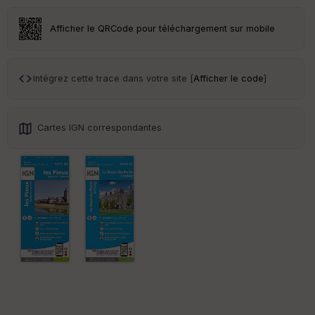
Afficher le QRCode pour téléchargement sur mobile
Intégrez cette trace dans votre site [
Afficher le code
]
Cartes IGN correspondantes