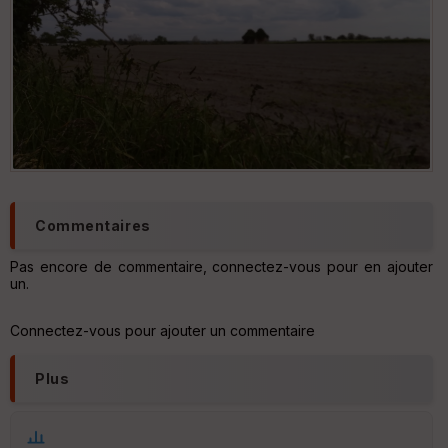
dav
Commentaires
Pas encore de commentaire, connectez-vous pour en ajouter
un.
Connectez-vous pour ajouter un commentaire
Plus