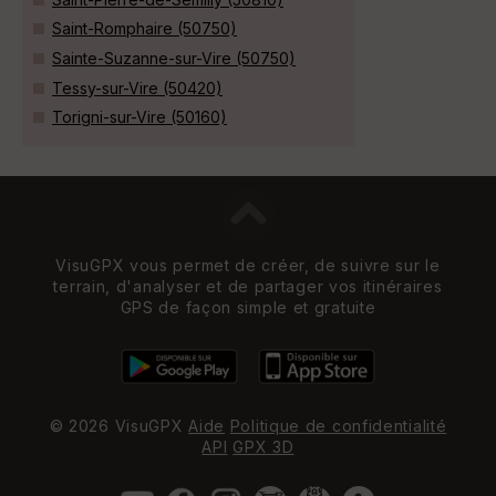
Saint-Romphaire (50750)
Sainte-Suzanne-sur-Vire (50750)
Tessy-sur-Vire (50420)
Torigni-sur-Vire (50160)
VisuGPX vous permet de créer, de suivre sur le
terrain, d'analyser et de partager vos itinéraires
GPS de façon simple et gratuite
© 2026 VisuGPX
Aide
Politique de confidentialité
API
GPX 3D