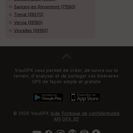
Savigny-en-Revermont (71580)
Trenal (39570)
Vercia (39190)
Vincelles (39190)
VisuGPX vous permet de créer, de suivre sur le
terrain, d'analyser et de partager vos itinéraires
GPS de façon simple et gratuite
© 2026 VisuGPX
Aide
Politique de confidentialité
API
GPX 3D