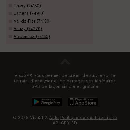
Thusy (74150)
Usinens (74910)
Val-de-Fier (74150)
Vanzy (74270)
Versonnex (74150)
VisuGPX vous permet de créer, de suivre sur le
terrain, d'analyser et de partager vos itinéraires
GPS de façon simple et gratuite
© 2026 VisuGPX
Aide
Politique de confidentialité
API
GPX 3D