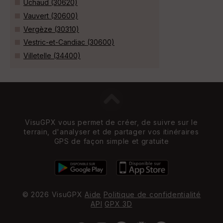
Uchaud (30620)
Vauvert (30600)
Vergèze (30310)
Vestric-et-Candiac (30600)
Villetelle (34400)
VisuGPX vous permet de créer, de suivre sur le
terrain, d'analyser et de partager vos itinéraires
GPS de façon simple et gratuite
© 2026 VisuGPX
Aide
Politique de confidentialité
API
GPX 3D