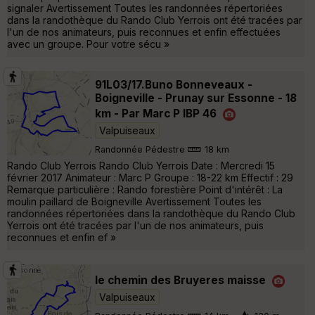
signaler Avertissement Toutes les randonnées répertoriées
dans la randothèque du Rando Club Yerrois ont été tracées par
l'un de nos animateurs, puis reconnues et enfin effectuées
avec un groupe. Pour votre sécu »
91L03/17.Buno Bonneveaux -
Boigneville - Prunay sur Essonne - 18
km - Par Marc P IBP 46
Valpuiseaux
Randonnée Pédestre
18 km
Rando Club Yerrois Rando Club Yerrois Date : Mercredi 15
février 2017 Animateur : Marc P Groupe : 18-22 km Effectif : 29
Remarque particulière : Rando forestière Point d'intérêt : La
moulin paillard de Boigneville Avertissement Toutes les
randonnées répertoriées dans la randothèque du Rando Club
Yerrois ont été tracées par l'un de nos animateurs, puis
reconnues et enfin ef »
le chemin des Bruyeres maisse
Valpuiseaux