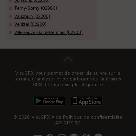
Soissons (02200)
Terny-Sorny (02880)
Vauxbuin (02200)
Venizel (02200)
Villeneuve-Saint-Germain (02200)
VisuGPX vous permet de créer, de suivre sur le
terrain, d'analyser et de partager vos itinéraires
GPS de façon simple et gratuite
© 2026 VisuGPX
Aide
Politique de confidentialité
API
GPX 3D