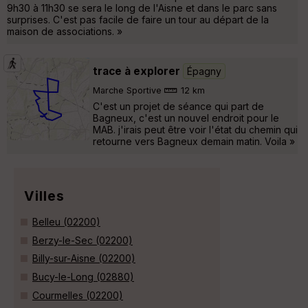
9h30 à 11h30 se sera le long de l'Aisne et dans le parc sans
surprises. C'est pas facile de faire un tour au départ de la
maison de associations. »
trace à explorer
Épagny
Marche Sportive
12 km
C'est un projet de séance qui part de
Bagneux, c'est un nouvel endroit pour le
MAB. j'irais peut être voir l'état du chemin qui
retourne vers Bagneux demain matin. Voila »
Villes
Belleu (02200)
Berzy-le-Sec (02200)
Billy-sur-Aisne (02200)
Bucy-le-Long (02880)
Courmelles (02200)