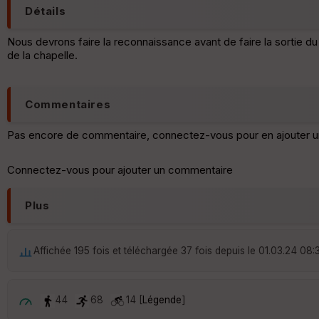
Détails
Nous devrons faire la reconnaissance avant de faire la sortie 
de la chapelle.
Commentaires
Pas encore de commentaire, connectez-vous pour en ajouter u
Connectez-vous pour ajouter un commentaire
Plus
Affichée 195 fois et téléchargée 37 fois depuis le 01.03.24 08:
44
68
14 [
Légende
]