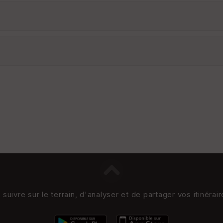
uivre sur le terrain, d'analyser et de partager vos itinérai