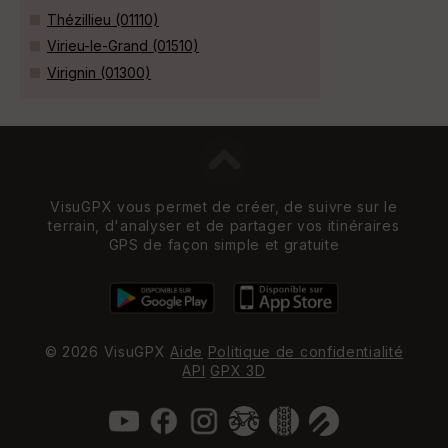
Thézillieu (01110)
Virieu-le-Grand (01510)
Virignin (01300)
VisuGPX vous permet de créer, de suivre sur le
terrain, d'analyser et de partager vos itinéraires
GPS de façon simple et gratuite
© 2026 VisuGPX
Aide
Politique de confidentialité
API
GPX 3D