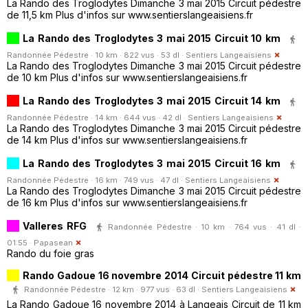
La Rando des Troglodytes Dimanche 3 mai 2015 Circuit pédestre
de 11,5 km Plus d'infos sur www.sentierslangeaisiens.fr
La Rando des Troglodytes 3 mai 2015 Circuit 10 km
Randonnée Pédestre · 10 km · 822 vus · 53 dl ·
Sentiers Langeaisiens
La Rando des Troglodytes Dimanche 3 mai 2015 Circuit pédestre
de 10 km Plus d'infos sur www.sentierslangeaisiens.fr
La Rando des Troglodytes 3 mai 2015 Circuit 14 km
Randonnée Pédestre · 14 km · 644 vus · 42 dl ·
Sentiers Langeaisiens
La Rando des Troglodytes Dimanche 3 mai 2015 Circuit pédestre
de 14 km Plus d'infos sur www.sentierslangeaisiens.fr
La Rando des Troglodytes 3 mai 2015 Circuit 16 km
Randonnée Pédestre · 16 km · 749 vus · 47 dl ·
Sentiers Langeaisiens
La Rando des Troglodytes Dimanche 3 mai 2015 Circuit pédestre
de 16 km Plus d'infos sur www.sentierslangeaisiens.fr
Valleres RFG
Randonnée Pédestre · 10 km · 764 vus · 41 dl ·
01:55 ·
Papasean
Rando du foie gras
Rando Gadoue 16 novembre 2014 Circuit pédestre 11 km
Randonnée Pédestre · 12 km · 977 vus · 63 dl ·
Sentiers Langeaisiens
La Rando Gadoue 16 novembre 2014 à Langeais Circuit de 11 km