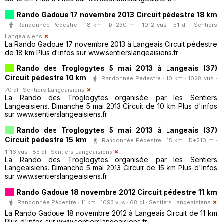
Rando Gadoue 17 novembre 2013 Circuit pédestre 18 km
Randonnée Pédestre · 18 km · D+230 m · 1012 vus · 51 dl ·
Sentiers
Langeaisiens
La Rando Gadoue 17 novembre 2013 à Langeais Circuit pédestre
de 18 km Plus d'infos sur www.sentierslangeaisiens.fr
Rando des Troglogytes 5 mai 2013 à Langeais (37)
Circuit pédestre 10 km
Randonnée Pédestre · 10 km · 1028 vus ·
70 dl ·
Sentiers Langeaisiens
La Rando des Troglogytes organisée par les Sentiers
Langeaisiens. Dimanche 5 mai 2013 Circuit de 10 km Plus d'infos
sur www.sentierslangeaisiens.fr
Rando des Troglogytes 5 mai 2013 à Langeais (37)
Circuit pédestre 15 km
Randonnée Pédestre · 15 km · D+210 m ·
1116 vus · 85 dl ·
Sentiers Langeaisiens
La Rando des Troglogytes organisée par les Sentiers
Langeaisiens. Dimanche 5 mai 2013 Circuit de 15 km Plus d'infos
sur www.sentierslangeaisiens.fr
Rando Gadoue 18 novembre 2012 Circuit pédestre 11 km
Randonnée Pédestre · 11 km · 1093 vus · 68 dl ·
Sentiers Langeaisiens
La Rando Gadoue 18 novembre 2012 à Langeais Circuit de 11 km
Plus d'infos sur www.sentierslangeaisiens.fr