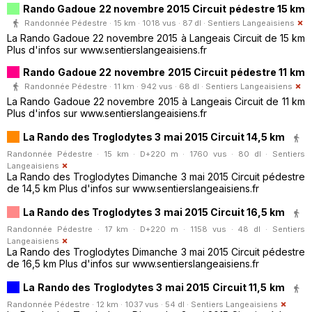
Rando Gadoue 22 novembre 2015 Circuit pédestre 15 km
Randonnée Pédestre · 15 km · 1018 vus · 87 dl ·
Sentiers Langeaisiens
La Rando Gadoue 22 novembre 2015 à Langeais Circuit de 15 km
Plus d'infos sur www.sentierslangeaisiens.fr
Rando Gadoue 22 novembre 2015 Circuit pédestre 11 km
Randonnée Pédestre · 11 km · 942 vus · 68 dl ·
Sentiers Langeaisiens
La Rando Gadoue 22 novembre 2015 à Langeais Circuit de 11 km
Plus d'infos sur www.sentierslangeaisiens.fr
La Rando des Troglodytes 3 mai 2015 Circuit 14,5 km
Randonnée Pédestre · 15 km · D+220 m · 1760 vus · 80 dl ·
Sentiers
Langeaisiens
La Rando des Troglodytes Dimanche 3 mai 2015 Circuit pédestre
de 14,5 km Plus d'infos sur www.sentierslangeaisiens.fr
La Rando des Troglodytes 3 mai 2015 Circuit 16,5 km
Randonnée Pédestre · 17 km · D+220 m · 1158 vus · 48 dl ·
Sentiers
Langeaisiens
La Rando des Troglodytes Dimanche 3 mai 2015 Circuit pédestre
de 16,5 km Plus d'infos sur www.sentierslangeaisiens.fr
La Rando des Troglodytes 3 mai 2015 Circuit 11,5 km
Randonnée Pédestre · 12 km · 1037 vus · 54 dl ·
Sentiers Langeaisiens