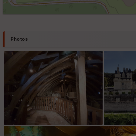
Photos