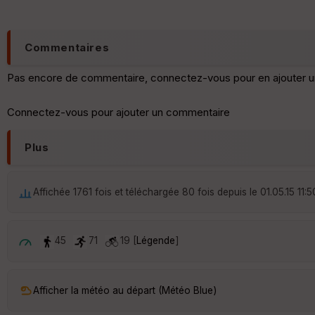
Commentaires
Pas encore de commentaire, connectez-vous pour en ajouter u
Connectez-vous pour ajouter un commentaire
Plus
Affichée 1761 fois et téléchargée 80 fois depuis le 01.05.15 11:5
45
71
19 [
Légende
]
Afficher la météo au départ (Météo Blue)