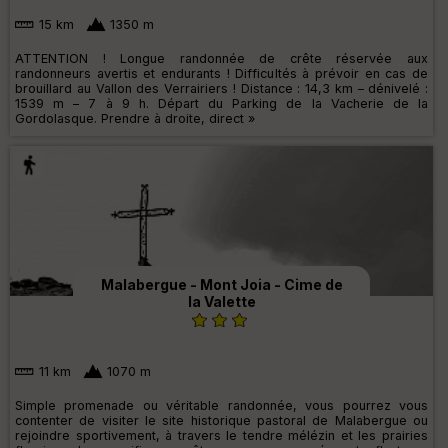
15 km
1350 m
ATTENTION ! Longue randonnée de crête réservée aux
randonneurs avertis et endurants ! Difficultés à prévoir en cas de
brouillard au Vallon des Verrairiers ! Distance : 14,3 km – dénivelé :
1539 m – 7 à 9 h. Départ du Parking de la Vacherie de la
Gordolasque. Prendre à droite, direct »
Malabergue - Mont Joia - Cime de
la Valette
11 km
1070 m
Simple promenade ou véritable randonnée, vous pourrez vous
contenter de visiter le site historique pastoral de Malabergue ou
rejoindre sportivement, à travers le tendre mélézin et les prairies