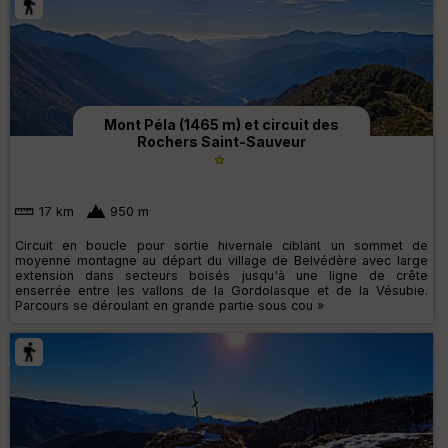
Mont Péla (1465 m) et circuit des
Rochers Saint-Sauveur
17 km
950 m
Circuit en boucle pour sortie hivernale ciblant un sommet de
moyenne montagne au départ du village de Belvédère avec large
extension dans secteurs boisés jusqu'à une ligne de crête
enserrée entre les vallons de la Gordolasque et de la Vésubie.
Parcours se déroulant en grande partie sous cou »