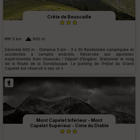
Crête de Bouscaille
5 km
600 m
Dénivelé 600 m - Distance 5 km - 3 à 5h Randonnée compliquée et
accidentée à certains endroits. Réservée aux alpinistes
expérimentés bien chaussés ! Départ d’Engiboï. Stationner le long
de la Route de la Gordolasque. Le parking de l’Hôtel du Grand
Capelet est réservé à ses cli »
Mont Capelet Inférieur - Mont
Capelet Supérieur - Cime du Diable