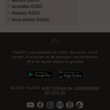
Seychalles (63190)
Vertaizon (63910)
Veyre-Monton (63960)
VisuGPX vous permet de créer, de suivre sur le
terrain, d'analyser et de partager vos itinéraires
GPS de façon simple et gratuite
© 2026 VisuGPX
Aide
Politique de confidentialité
API
GPX 3D